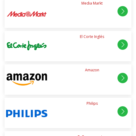
Media Markt
El Corte Inglés
Amazon
Philips