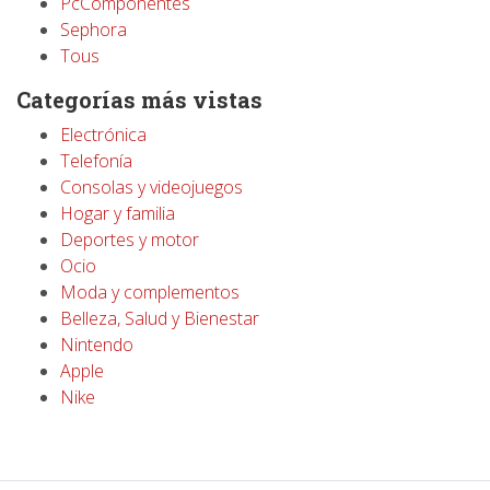
PcComponentes
Sephora
Tous
Categorías más vistas
Electrónica
Telefonía
Consolas y videojuegos
Hogar y familia
Deportes y motor
Ocio
Moda y complementos
Belleza, Salud y Bienestar
Nintendo
Apple
Nike