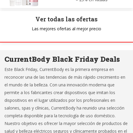
Ver todas las ofertas
Las mejores ofertas al mejor precio
CurrentBody Black Friday Deals
Este Black Friday, CurrentBody es la primera empresa en
reconocer una de las tendencias de más rápido crecimiento en
el mundo de la belleza. Con una innovación moderna que
permite a los fabricantes crear dispositivos que imitan los
dispositivos en el lugar utilizados por los profesionales en
salones, spas y clínicas, CurrentBody ha reunido una selección
completa disponible para la tecnología de uso doméstico.
Nuestro objetivo es ofrecer la mayor selección de productos de
salud y belleza eléctricos seguros y clínicamente probados en el