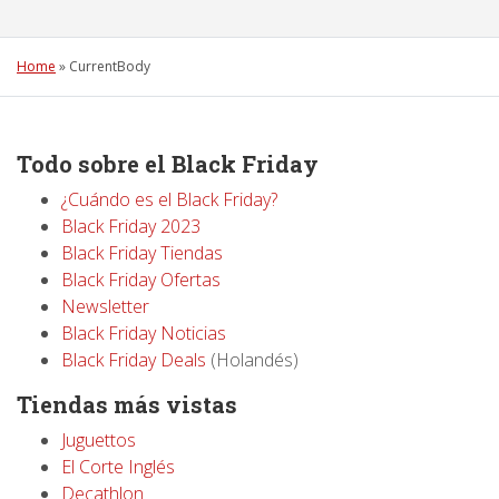
Home
»
CurrentBody
Todo sobre el Black Friday
¿Cuándo es el Black Friday?
Black Friday 2023
Black Friday Tiendas
Black Friday Ofertas
Newsletter
Black Friday Noticias
Black Friday Deals
(Holandés)
Tiendas más vistas
Juguettos
El Corte Inglés
Decathlon