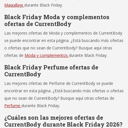
Maquillaje
durante Black Friday.
Black Friday Moda y complementos
ofertas de CurrentBody
Las mejores ofertas de Moda y complementos de CurrentBody
se puede encontrar en esta página. ¿Está buscando más ofertas
o ofertas que no sean de CurrentBody? Busque aquí otras
ofertas de
Moda y complementos
durante Black Friday.
Black Friday Perfume ofertas de
CurrentBody
Las mejores ofertas de Perfume de CurrentBody se puede
encontrar en esta página. ¿Está buscando más ofertas o ofertas
que no sean de CurrentBody? Busque aquí otras ofertas de
Perfume
durante Black Friday.
¿Cuáles son las mejores ofertas de
CurrentBody durante Black Friday 2026?