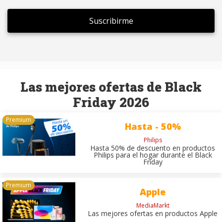
CAPTCHA
Las mejores ofertas de Black
Friday 2026
Hasta - 50%
Philips
Hasta 50% de descuento en productos
Philips para el hogar durante el Black
Friday
Apple
MediaMarkt
Las mejores ofertas en productos Apple