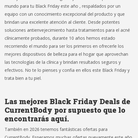
mundo para tu Black Friday este año , respaldados por un
equipo con un conocimiento excepcional del producto y que
brindan una excelente atención al cliente. Desde potentes
soluciones antienvejecimiento hasta tratamientos para el acné
clínicamente probados, durante 10 años hemos estado
recorriendo el mundo para ser los primeros en ofrecerle los
mejores dispositivos de belleza para el hogar que aprovechan
las tecnologías de la clínica y brindan resultados seguros y
efectivos. No te lo pienses y confia en ellos este Black Friday y
trata bien a tu piel.
Las mejores Black Friday Deals de
CurrentBody por supuesto que lo
encontrarás aquí.
También en 2026 tenemos fantásticas ofertas para
CurrentBody. Esperamos muchas ofertas nuevamente este año