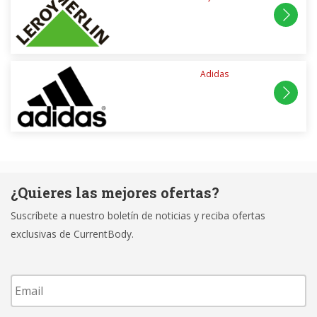
Adidas
¿Quieres las mejores ofertas?
Suscríbete a nuestro boletín de noticias y reciba ofertas
exclusivas de CurrentBody.
Email
*