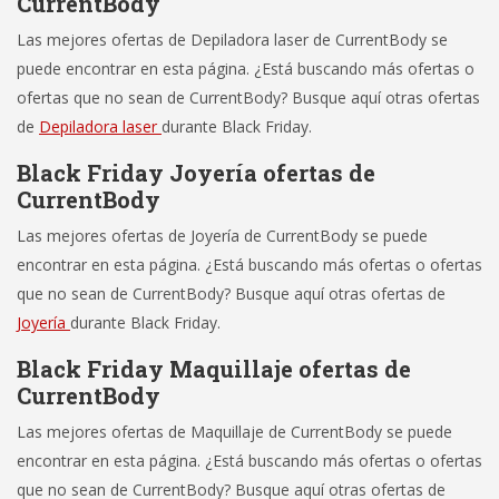
CurrentBody
Las mejores ofertas de Depiladora laser de CurrentBody se
puede encontrar en esta página. ¿Está buscando más ofertas o
ofertas que no sean de CurrentBody? Busque aquí otras ofertas
de
Depiladora laser
durante Black Friday.
Black Friday Joyería ofertas de
CurrentBody
Las mejores ofertas de Joyería de CurrentBody se puede
encontrar en esta página. ¿Está buscando más ofertas o ofertas
que no sean de CurrentBody? Busque aquí otras ofertas de
Joyería
durante Black Friday.
Black Friday Maquillaje ofertas de
CurrentBody
Las mejores ofertas de Maquillaje de CurrentBody se puede
encontrar en esta página. ¿Está buscando más ofertas o ofertas
que no sean de CurrentBody? Busque aquí otras ofertas de