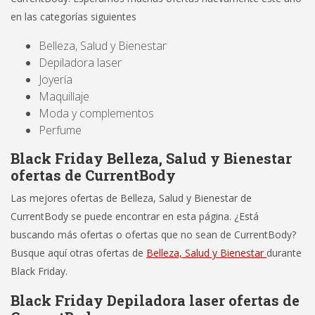
en las categorías siguientes
Belleza, Salud y Bienestar
Depiladora laser
Joyería
Maquillaje
Moda y complementos
Perfume
Black Friday Belleza, Salud y Bienestar
ofertas de CurrentBody
Las mejores ofertas de Belleza, Salud y Bienestar de
CurrentBody se puede encontrar en esta página. ¿Está
buscando más ofertas o ofertas que no sean de CurrentBody?
Busque aquí otras ofertas de
Belleza, Salud y Bienestar
durante
Black Friday.
Black Friday Depiladora laser ofertas de