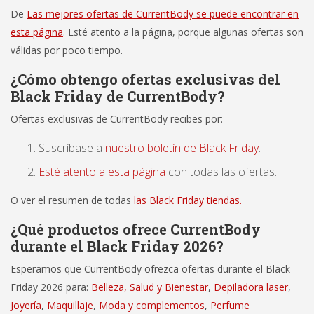
De
Las mejores ofertas de CurrentBody se puede encontrar en
esta página
. Esté atento a la página, porque algunas ofertas son
válidas por poco tiempo.
¿Cómo obtengo ofertas exclusivas del
Black Friday de CurrentBody?
Ofertas exclusivas de CurrentBody recibes por:
Suscríbase a
nuestro boletín de Black Friday
.
Esté atento a esta página
con todas las ofertas.
O ver el resumen de todas
las Black Friday tiendas.
¿Qué productos ofrece CurrentBody
durante el Black Friday 2026?
Esperamos que CurrentBody ofrezca ofertas durante el Black
Friday 2026 para:
Belleza, Salud y Bienestar
,
Depiladora laser
,
Joyería
,
Maquillaje
,
Moda y complementos
,
Perfume