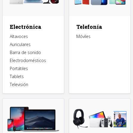
Electrónica
Telefonía
Altavoces
Móviles
Auriculares
Barra de sonido
Electrodomésticos
Portátiles
Tablets
Televisión