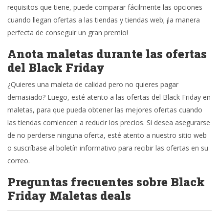
requisitos que tiene, puede comparar fácilmente las opciones
cuando llegan ofertas a las tiendas y tiendas web; ¡la manera
perfecta de conseguir un gran premio!
Anota maletas durante las ofertas
del Black Friday
¿Quieres una maleta de calidad pero no quieres pagar
demasiado? Luego, esté atento a las ofertas del Black Friday en
maletas, para que pueda obtener las mejores ofertas cuando
las tiendas comiencen a reducir los precios. Si desea asegurarse
de no perderse ninguna oferta, esté atento a nuestro sitio web
o suscríbase al boletín informativo para recibir las ofertas en su
correo.
Preguntas frecuentes sobre Black
Friday Maletas deals