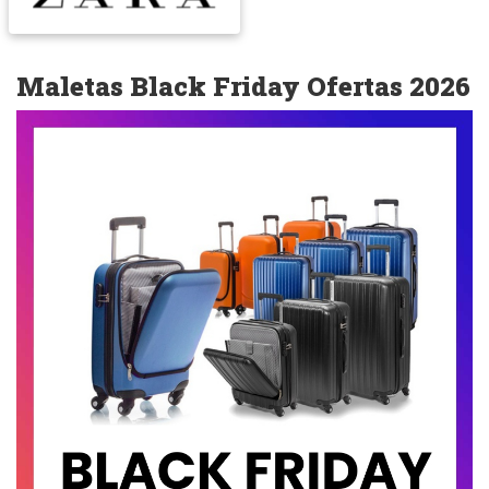
Maletas Black Friday Ofertas 2026