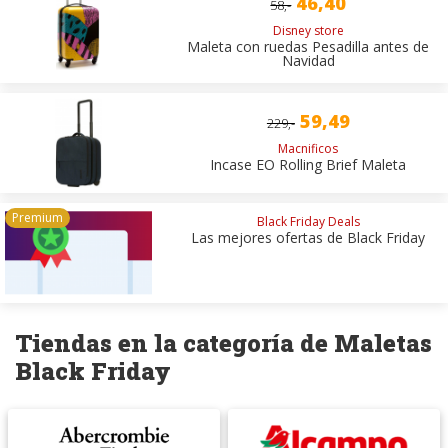
46,40
58,-
Disney store
Maleta con ruedas Pesadilla antes de
Navidad
59,49
229,-
Macnificos
Incase EO Rolling Brief Maleta
Black Friday Deals
Las mejores ofertas de Black Friday
Tiendas en la categoría de Maletas
Black Friday