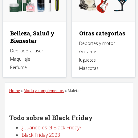
Belleza, Salud y
Otras categorias
Bienestar
Deportes y motor
Depiladora laser
Guitarras
Maquillaje
Juguetes
Perfume
Mascotas
Home
»
Moda y complementos
»
Maletas
Todo sobre el Black Friday
¿Cuándo es el Black Friday?
Black Friday 2023