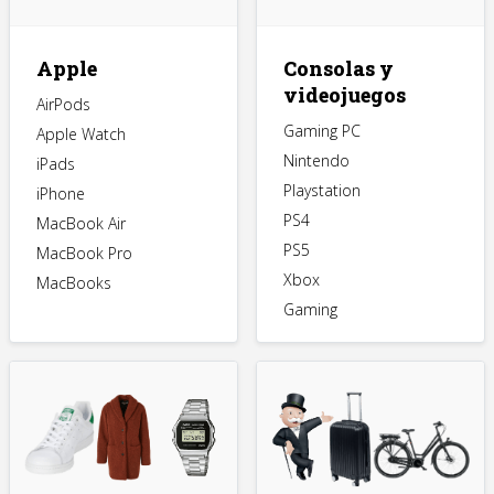
Apple
Consolas y
videojuegos
AirPods
Gaming PC
Apple Watch
Nintendo
iPads
Playstation
iPhone
PS4
MacBook Air
PS5
MacBook Pro
Xbox
MacBooks
Gaming