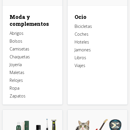
Moda y
Ocio
complementos
Bicicletas
Abrigos
Coches
Bolsos
Hoteles
Camisetas
Jamones
Chaquetas
Libros
Joyería
Viajes
Maletas
Relojes
Ropa
Zapatos