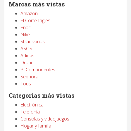
Marcas más vistas
Amazon
El Corte Inglés
Fnac
Nike
Stradivarius
ASOS
Adidas
Druni
PcComponentes
Sephora
Tous
Categorías más vistas
Electrónica
Telefonía
Consolas y videojuegos
Hogar y familia