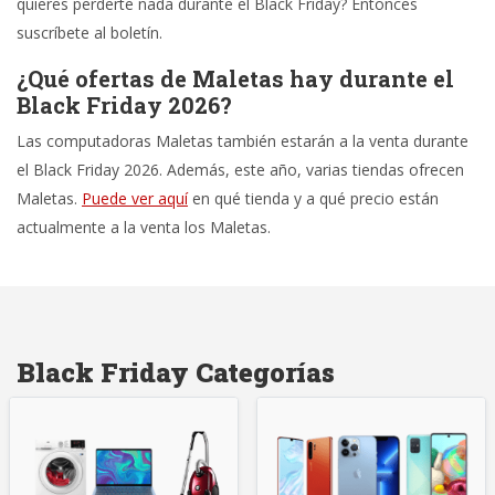
quieres perderte nada durante el Black Friday? Entonces
suscríbete al boletín.
¿Qué ofertas de Maletas hay durante el
Black Friday 2026?
Las computadoras Maletas también estarán a la venta durante
el Black Friday 2026. Además, este año, varias tiendas ofrecen
Maletas.
Puede ver aquí
en qué tienda y a qué precio están
actualmente a la venta los Maletas.
Black Friday Categorías