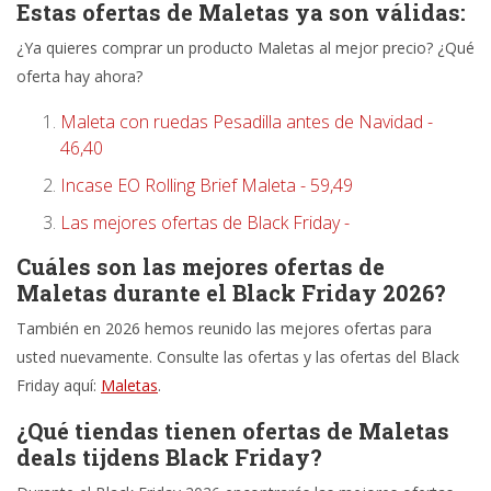
Estas ofertas de Maletas ya son válidas:
¿Ya quieres comprar un producto Maletas al mejor precio? ¿Qué
oferta hay ahora?
Maleta con ruedas Pesadilla antes de Navidad -
46,40
Incase EO Rolling Brief Maleta - 59,49
Las mejores ofertas de Black Friday -
Cuáles son las mejores ofertas de
Maletas durante el Black Friday 2026?
También en 2026 hemos reunido las mejores ofertas para
usted nuevamente. Consulte las ofertas y las ofertas del Black
Friday aquí:
Maletas
.
¿Qué tiendas tienen ofertas de Maletas
deals tijdens Black Friday?