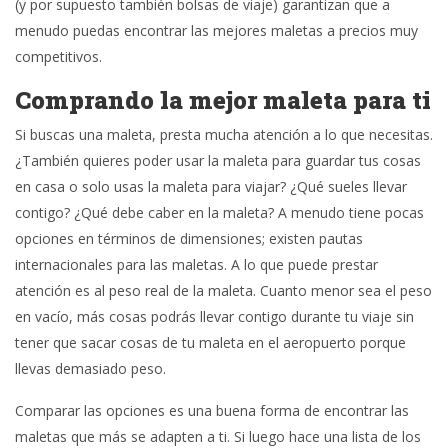
(y por supuesto también bolsas de viaje) garantizan que a
menudo puedas encontrar las mejores maletas a precios muy
competitivos.
Comprando la mejor maleta para ti
Si buscas una maleta, presta mucha atención a lo que necesitas.
¿También quieres poder usar la maleta para guardar tus cosas
en casa o solo usas la maleta para viajar? ¿Qué sueles llevar
contigo? ¿Qué debe caber en la maleta? A menudo tiene pocas
opciones en términos de dimensiones; existen pautas
internacionales para las maletas. A lo que puede prestar
atención es al peso real de la maleta. Cuanto menor sea el peso
en vacío, más cosas podrás llevar contigo durante tu viaje sin
tener que sacar cosas de tu maleta en el aeropuerto porque
llevas demasiado peso.
Comparar las opciones es una buena forma de encontrar las
maletas que más se adapten a ti. Si luego hace una lista de los