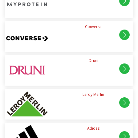
Converse
Druni
Leroy Merlin
Adidas