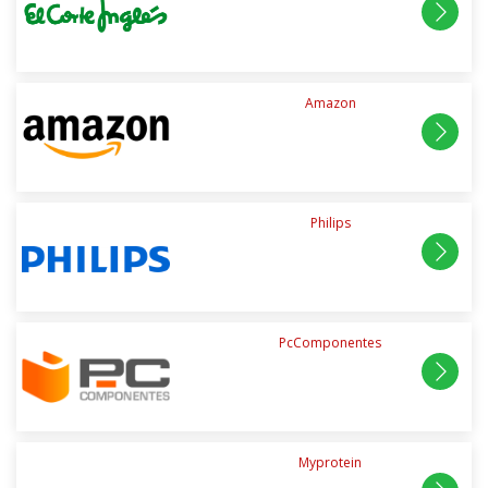
Amazon
Philips
PcComponentes
Myprotein