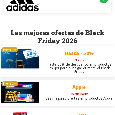
Las mejores ofertas de Black
Friday 2026
Hasta - 50%
Philips
Hasta 50% de descuento en productos
Philips para el hogar durante el Black
Friday
Apple
MediaMarkt
Las mejores ofertas en productos Apple