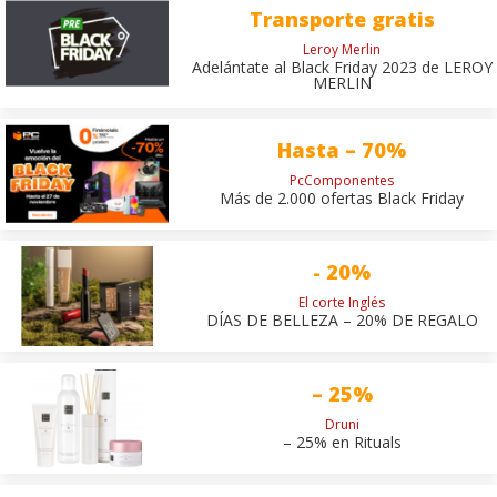
Transporte gratis
Leroy Merlin
Adelántate al Black Friday 2023 de LEROY
MERLIN
Hasta – 70%
PcComponentes
Más de 2.000 ofertas Black Friday
- 20%
El corte Inglés
DÍAS DE BELLEZA – 20% DE REGALO
– 25%
Druni
– 25% en Rituals