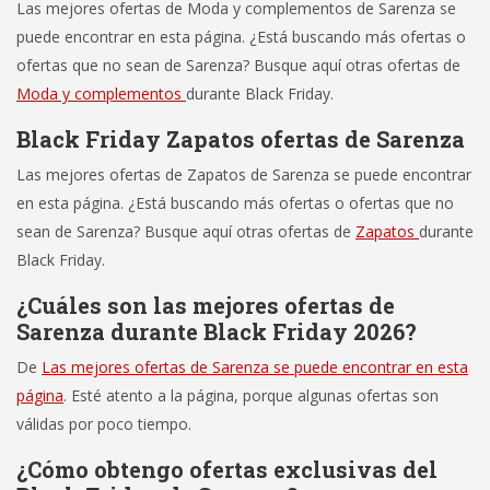
Las mejores ofertas de Moda y complementos de Sarenza se
puede encontrar en esta página. ¿Está buscando más ofertas o
ofertas que no sean de Sarenza? Busque aquí otras ofertas de
Moda y complementos
durante Black Friday.
Black Friday Zapatos ofertas de Sarenza
Las mejores ofertas de Zapatos de Sarenza se puede encontrar
en esta página. ¿Está buscando más ofertas o ofertas que no
sean de Sarenza? Busque aquí otras ofertas de
Zapatos
durante
Black Friday.
¿Cuáles son las mejores ofertas de
Sarenza durante Black Friday 2026?
De
Las mejores ofertas de Sarenza se puede encontrar en esta
página
. Esté atento a la página, porque algunas ofertas son
válidas por poco tiempo.
¿Cómo obtengo ofertas exclusivas del