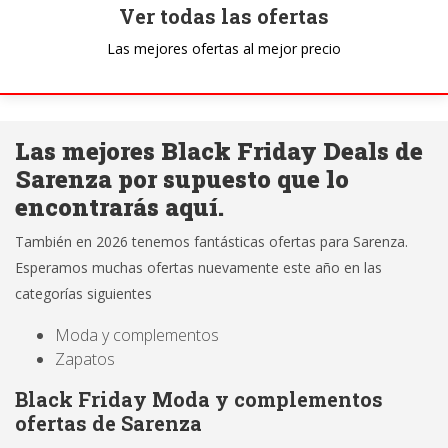
Ver todas las ofertas
Las mejores ofertas al mejor precio
Las mejores Black Friday Deals de
Sarenza por supuesto que lo
encontrarás aquí.
También en 2026 tenemos fantásticas ofertas para Sarenza.
Esperamos muchas ofertas nuevamente este año en las
categorías siguientes
Moda y complementos
Zapatos
Black Friday Moda y complementos
ofertas de Sarenza