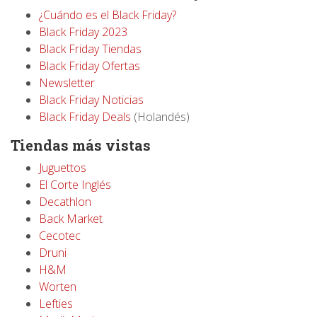
¿Cuándo es el Black Friday?
Black Friday 2023
Black Friday Tiendas
Black Friday Ofertas
Newsletter
Black Friday Noticias
Black Friday Deals
(Holandés)
Tiendas más vistas
Juguettos
El Corte Inglés
Decathlon
Back Market
Cecotec
Druni
H&M
Worten
Lefties