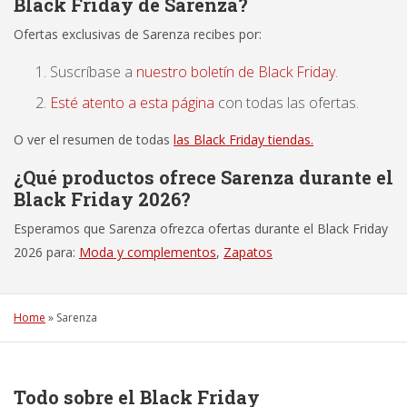
Black Friday de Sarenza?
Ofertas exclusivas de Sarenza recibes por:
Suscríbase a
nuestro boletín de Black Friday
.
Esté atento a esta página
con todas las ofertas.
O ver el resumen de todas
las Black Friday tiendas.
¿Qué productos ofrece Sarenza durante el
Black Friday 2026?
Esperamos que Sarenza ofrezca ofertas durante el Black Friday
2026 para:
Moda y complementos
,
Zapatos
Home
»
Sarenza
Todo sobre el Black Friday