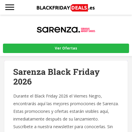
Ver Ofertas
Sarenza Black Friday
2026
Durante el Black Friday 2026 el Viernes Negro,
encontrarás aquí las mejores promociones de Sarenza.
Estas promociones y ofertas estarán visibles aquí,
inmediatamente después de su lanzamiento.
Suscríbete a nuestra newsletter para conocerlas. Sin