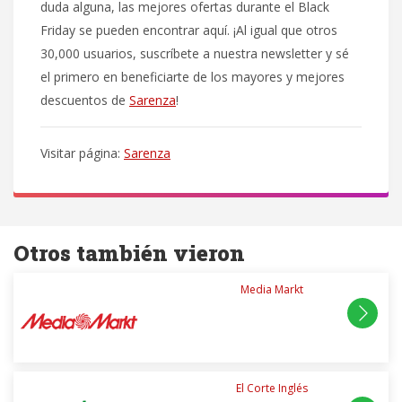
duda alguna, las mejores ofertas durante el Black
Friday se pueden encontrar aquí. ¡Al igual que otros
30,000 usuarios, suscríbete a nuestra newsletter y sé
el primero en beneficiarte de los mayores y mejores
descuentos de
Sarenza
!
Visitar página:
Sarenza
Otros también vieron
Media Markt
El Corte Inglés